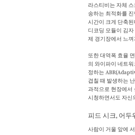
라스티비는 자체 스
송하는 최적화를 진
시간이 크게 단축된
디코딩 모듈이 김자
제 경기장에서 느껴
또한 대역폭 효율 
의 와이파이 네트워
정하는 ABR(Adap
겹칠 때 발생하는 
과적으로 현장에서 
시청하면서도 자신의
피드 시크, 어두
사람이 거울 앞에 