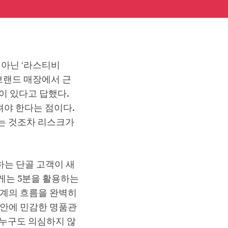
 아닌 ‘라스티비
 브랜드 매장에서 근
험이 있다고 답했다.
야 한다는 점이다.
는 것조차 리스크가
는 단골 고객이 새
길게는 5분을 활용하는
중계의 흐름을 완벽히
보안에 민감한 명품관
 누구도 의심하지 않