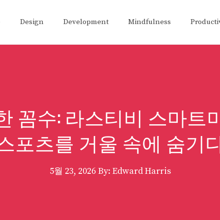
e
Design
Development
Mindfulness
Producti
한 꼼수: 라스티비 스마트
스포츠를 거울 속에 숨기
5월 23, 2026
By: Edward Harris