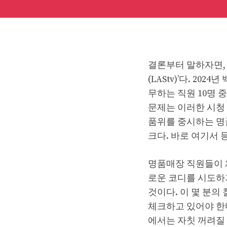
결론부터 말하자면, 
(LAStv)’다. 2
무하는 직원 10명 
문제는 이러한 시청
품위를 중시하는 명
크다. 바로 여기서 
명품매장 직원들이 
로운 코디를 시도하기
것이다. 이 몇 분
체크하고 있어야 한
에서는 자칫 꺼려질 