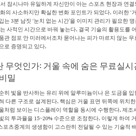
에서 잠시나마 유일하게 자신만이 아는 스포츠 현장과 연결
화의 사소하지만 확실한 변화 포인트가 되었다. 이러한 ‘거
는 3분 남짓 ‘눈치 없는 시간’을 이미지 관리가 필요한 
있는 사적인 시간으로 바꿔 놓는다. 결국 기술의 활용도를
품관 점포 안 미러에서조차 묻어나는 피가 마르지 않는 무
으로 증명되고 있다.
 무엇인가: 거울 속에 숨은 무료실
 비밀
순히 빛을 반사하는 유리 위에 알루미늄이나 은 도금을 입힌
 다른 구조로 설계된다. 핵심은 거울 표면 뒤쪽에 위치한 
울처럼 보이는 디스플레이 역할을 동시에 수행한다. 제조사
의 투과율을 15~20% 수준으로 조정한다. 이렇게 하여 
포츠중계의 생생함이 고스란히 전달될 수 있는 기술적 