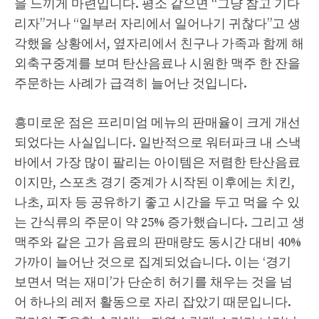
을 느끼게 마련입니다. 평소 같으면 “그냥 참고 기다
리자”거나 “일부러 자리에서 일어나기 귀찮다”고 생
각했을 상황에서, 옆자리에서 친구나 가족과 함께 해
외축구중계를 보며 탄산음료나 시원한 맥주 한 잔을
주문하는 사례가 급격히 늘어난 것입니다.
흥미로운 점은 프리미엄 메뉴의 판매율이 크게 개선
되었다는 사실입니다. 일반적으로 워터파크 내 스낵
바에서 가장 많이 팔리는 아이템은 저렴한 탄산음료
이지만, 스포츠 경기 중계가 시작된 이후에는 치킨,
나초, 피자 등 공유하기 좋고 시간을 두고 먹을 수 있
는 간식류의 주문이 약 25% 증가했습니다. 그리고 생
맥주와 같은 고가 음료의 판매량도 동시간 대비 40%
가까이 늘어난 것으로 집계되었습니다. 이는 ‘경기
보면서 먹는 재미’가 단순히 허기를 채우는 것을 넘
어 하나의 레저 활동으로 자리 잡았기 때문입니다.