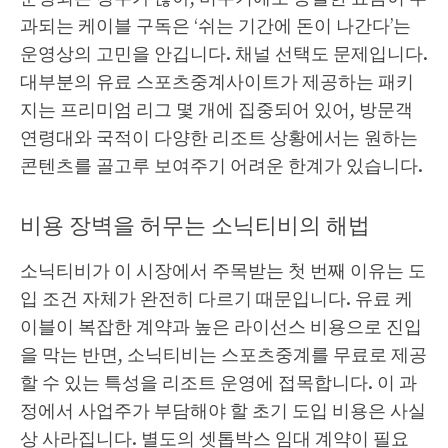
과되는 케이블 구독은 ‘쉬는 기간에 돈이 나간다’는
운영상의 고민을 안깁니다. 채널 선택도 문제입니다.
대부분의 유료 스포츠중계사이트가 제공하는 패키
지는 프리미엄 리그 몇 개에 집중되어 있어, 방문객
연령대와 국적이 다양한 리조트 상황에서는 원하는
콘텐츠를 골고루 보여주기 어려운 한계가 있습니다.
비용 장벽을 허무는 소닉티비의 해법
소닉티비가 이 시장에서 주목받는 첫 번째 이유는 도
입 조건 자체가 완전히 다르기 때문입니다. 유료 케
이블이 복잡한 계약과 높은 라이선스 비용으로 진입
을 막는 반면, 소닉티비는 스포츠중계를 무료로 제공
할 수 있는 특성을 리조트 운영에 접목합니다. 이 과
정에서 사업주가 부담해야 할 초기 도입 비용은 사실
상 사라집니다. 별도의 셋톱박스 임대 계약이 필요