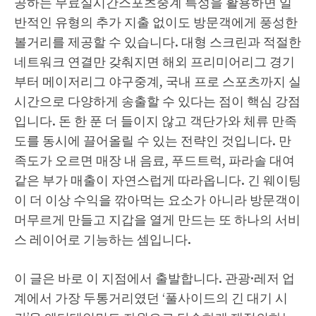
공하는 무료실시간스포츠중계 특성을 활용하면 일
반적인 유형의 추가 지출 없이도 방문객에게 풍성한
볼거리를 제공할 수 있습니다. 대형 스크린과 적절한
네트워크 연결만 갖춰지면 해외 프리미어리그 경기
부터 메이저리그 야구중계, 국내 프로 스포츠까지 실
시간으로 다양하게 송출할 수 있다는 점이 핵심 강점
입니다. 돈 한 푼 더 들이지 않고 객단가와 체류 만족
도를 동시에 끌어올릴 수 있는 전략인 것입니다. 만
족도가 오르면 매장 내 음료, 푸드트럭, 파라솔 대여
같은 부가 매출이 자연스럽게 따라옵니다. 긴 웨이팅
이 더 이상 수익을 깎아먹는 요소가 아니라 방문객이
머무르게 만들고 지갑을 열게 만드는 또 하나의 서비
스 레이어로 기능하는 셈입니다.
이 글은 바로 이 지점에서 출발합니다. 관광·레저 업
계에서 가장 두통거리였던 ‘풀사이드의 긴 대기 시