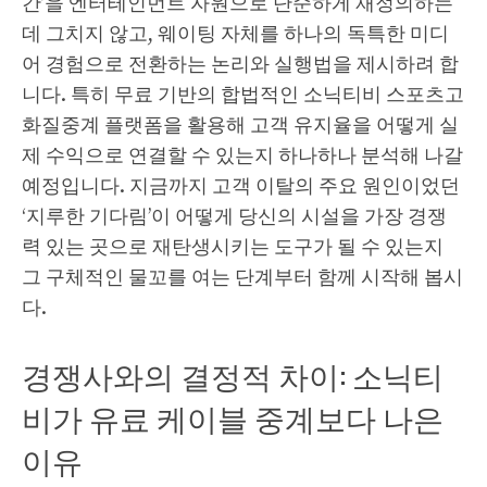
간’을 엔터테인먼트 자원으로 단순하게 재정의하는
데 그치지 않고, 웨이팅 자체를 하나의 독특한 미디
어 경험으로 전환하는 논리와 실행법을 제시하려 합
니다. 특히 무료 기반의 합법적인 소닉티비 스포츠고
화질중계 플랫폼을 활용해 고객 유지율을 어떻게 실
제 수익으로 연결할 수 있는지 하나하나 분석해 나갈
예정입니다. 지금까지 고객 이탈의 주요 원인이었던
‘지루한 기다림’이 어떻게 당신의 시설을 가장 경쟁
력 있는 곳으로 재탄생시키는 도구가 될 수 있는지
그 구체적인 물꼬를 여는 단계부터 함께 시작해 봅시
다.
경쟁사와의 결정적 차이: 소닉티
비가 유료 케이블 중계보다 나은
이유