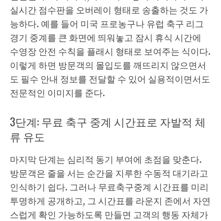
실시간 점수판을 오버레이 형태로 송출하는 것도 가
능하다. 예를 들어 미국 프로농구나 유럽 축구 리그
경기 중계를 큰 화면에 띄워놓고 잠시 휴식 시간에
수영장 안전 수칙을 플래시 형태로 보여주는 식이다.
이렇게 하면 방문객의 몰입도를 깨뜨리지 않으면서
도 필수 안내 정보를 전달할 수 있어 실용적이면서도
전문적인 이미지를 준다.
3단계: 무료 축구 중계 시간표로 자발적 체
류 유도
마지막 단계는 심리적 동기 부여에 초점을 맞춘다.
방문객은 줄을 서는 순간을 지루한 수동적 대기라고
인식하기 쉽다. 그러나 무료축구중계 시간표를 미리
투명하게 공개하고, 그 시간표를 라운지 존에서 자연
스럽게 확인 가능하도록 만들면 고객의 행동 자체가