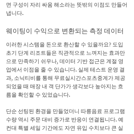
면 구성이 자리 싸움 해소라는 뜻밖의 이점도 만들어
냅니다.
웨이팅이 수익으로 변환되는 측정 데이터
이러한 시스템을 돈으로 환산할 수 있을까요? 도입
초기 단계 리조트들은 직관적으로 느껴지는 효과만
으로 만족하기 쉬우나, 데이터 기반 접근은 계절 영
업에서 이점을 줄 수 있습니다. 실제 테스트 운영 결
과, 소닉티비를 통해 무료실시간스포츠중계가 제공
되었을 때 매장 내 객 단가가 생각보다 높아지는 흐
름을 확인할 수 있었습니다.
단순 선팅된 환경을 만들었더니 따릉음료 프로그램
수량 역시 주문 대비 증가로 반응이 연결됩니다. 예
컨대 특별 세일 기간에도 자연 유입 수치보다 큰 실