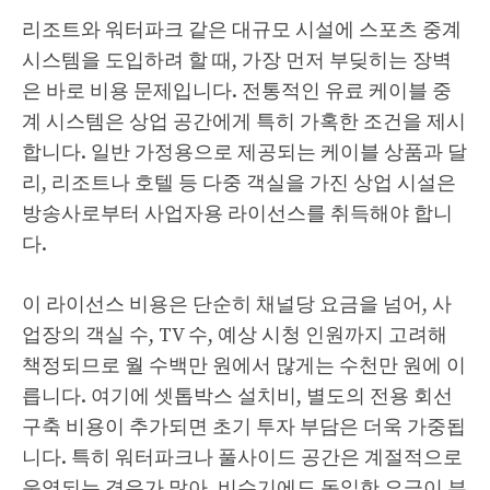
리조트와 워터파크 같은 대규모 시설에 스포츠 중계
시스템을 도입하려 할 때, 가장 먼저 부딪히는 장벽
은 바로 비용 문제입니다. 전통적인 유료 케이블 중
계 시스템은 상업 공간에게 특히 가혹한 조건을 제시
합니다. 일반 가정용으로 제공되는 케이블 상품과 달
리, 리조트나 호텔 등 다중 객실을 가진 상업 시설은
방송사로부터 사업자용 라이선스를 취득해야 합니
다.
이 라이선스 비용은 단순히 채널당 요금을 넘어, 사
업장의 객실 수, TV 수, 예상 시청 인원까지 고려해
책정되므로 월 수백만 원에서 많게는 수천만 원에 이
릅니다. 여기에 셋톱박스 설치비, 별도의 전용 회선
구축 비용이 추가되면 초기 투자 부담은 더욱 가중됩
니다. 특히 워터파크나 풀사이드 공간은 계절적으로
운영되는 경우가 많아, 비수기에도 동일한 요금이 부