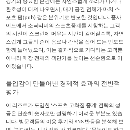
경기의 중요한 순간에는 자연스럽게 소리가 나거나
환호성이 터져 나오면서, 대기 공간 전체가 마치 스
포츠 펍(pub) 같은 분위기로 변모한 것입니다. 풀사
이드에서 소닉티비의 스포츠중계를 시청하는 고객
의 시선이 스크린에 머무는 시간이 길어질수록, 자연
스럽게 그들의 손이 음료나 간식을 집어 드는 빈도도
함께 늘어났으며, 이는 결과적으로 기다리는 고객뿐
아니라 매장 전체의 객단가를 높이는 선순환으로 이
어졌습니다.
몰입감이 만들어낸 경제적 효과의 전반적
평가
이 리조트가 도입한 ‘스포츠 고화질 중계’ 전략의 성
공은 단순히 숫자로만 설명하기 어려운 부분도 있습
니다. 방문객들의 이용 후기와 SNS 반응을 분석해 보
면, ‘기다리는 시간 전혀 안 지루했다’, ‘물놀이도 하고