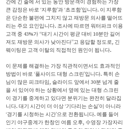
간에 긴 줄에 서 있는 동안 방문객이 경험하는 가장
큰 감정은 바로 ‘지루함’과 ‘초조함’입니다. 이 지루함
은 단순한 불편에 그치지 않고 재방문 의사를 떨어뜨
리는 주요 요인입니다. 조사에 따르면 워터파크 이용
고객 중 43%가 “대기 시간이 평균 대비 10분만 길어
져도 재방문 의사가 낮아진다”고 응답할 정도로, 긴
웨이팅은 고객 이탈의 직접적인 원인이 됩니다.
이 문제를 해결하는 가장 직관적이면서도 효과적인
방법이 바로 ‘풀사이드 대형 스크린’입니다. 특히 손
님이 많은 피크타임, 슬라이드 앞에서 30분 넘게 줄
을 서 있어야 하는 상황에서 옆에 있는 대형 스크린
이 경기를 중계하고 있다면 분위기는 완전히 달라집
니다. 대기 시간이 더 이상 ‘기다리는 손실’이 아니라
‘경기를 시청하는 시간’으로 전환됩니다. 예를 들어
인기 야구중계가 한창인 여름 오후, 수영장 가장자리