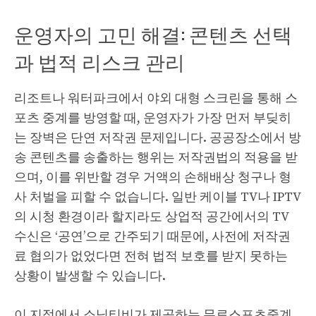
운영자의 고민 해결: 콘텐츠 선택
과 법적 리스크 관리
리조트나 워터파크에서 야외 대형 스크린을 통해 스
포츠 중계를 방영할 때, 운영자가 가장 먼저 부딪히
는 장벽은 단연 저작권 문제입니다. 공공장소에서 방
송 콘텐츠를 송출하는 행위는 저작권법의 적용을 받
으며, 이를 위반할 경우 거액의 손해배상 청구나 형
사 처벌을 피할 수 없습니다. 일반 케이블 TV나 IPTV
의 시청 환경이라 할지라도 상업적 공간에서의 TV
수신은 ‘공연’으로 간주되기 때문에, 사전에 저작권
료 협의가 없었다면 전혀 법적 보호를 받지 못하는
상황이 발생할 수 있습니다.
이 지점에서 소닉티비가 제공하는 무료스포츠중계