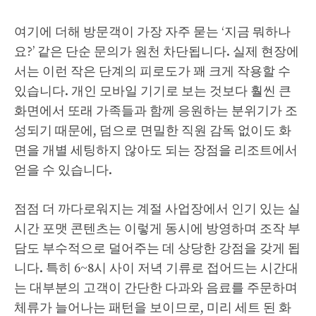
여기에 더해 방문객이 가장 자주 묻는 ‘지금 뭐하나
요?’ 같은 단순 문의가 원천 차단됩니다. 실제 현장에
서는 이런 작은 단계의 피로도가 꽤 크게 작용할 수
있습니다. 개인 모바일 기기로 보는 것보다 훨씬 큰
화면에서 또래 가족들과 함께 응원하는 분위기가 조
성되기 때문에, 덤으로 면밀한 직원 감독 없이도 화
면을 개별 세팅하지 않아도 되는 장점을 리조트에서
얻을 수 있습니다.
점점 더 까다로워지는 계절 사업장에서 인기 있는 실
시간 포맷 콘텐츠는 이렇게 동시에 방영하며 조작 부
담도 부수적으로 덜어주는 데 상당한 강점을 갖게 됩
니다. 특히 6~8시 사이 저녁 기류로 접어드는 시간대
는 대부분의 고객이 간단한 다과와 음료를 주문하며
체류가 늘어나는 패턴을 보이므로, 미리 세트 된 화