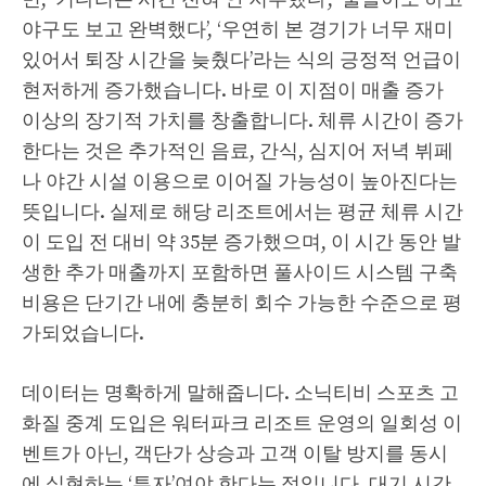
야구도 보고 완벽했다’, ‘우연히 본 경기가 너무 재미
있어서 퇴장 시간을 늦췄다’라는 식의 긍정적 언급이
현저하게 증가했습니다. 바로 이 지점이 매출 증가
이상의 장기적 가치를 창출합니다. 체류 시간이 증가
한다는 것은 추가적인 음료, 간식, 심지어 저녁 뷔페
나 야간 시설 이용으로 이어질 가능성이 높아진다는
뜻입니다. 실제로 해당 리조트에서는 평균 체류 시간
이 도입 전 대비 약 35분 증가했으며, 이 시간 동안 발
생한 추가 매출까지 포함하면 풀사이드 시스템 구축
비용은 단기간 내에 충분히 회수 가능한 수준으로 평
가되었습니다.
데이터는 명확하게 말해줍니다. 소닉티비 스포츠 고
화질 중계 도입은 워터파크 리조트 운영의 일회성 이
벤트가 아닌, 객단가 상승과 고객 이탈 방지를 동시
에 실현하는 ‘투자’여야 한다는 점입니다. 대기 시간