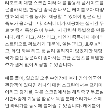
리조트의 대형 스크린 여러 대를 활용해 풀사이드를
운영하려면, 한정된 종목만 나오는 케이블보다 다양
한 해외 리그를 동시에 제공할 수 있어야 방문객 만
족도가 올라갑니다. 소닉티비가 제공하는 실시간 무
료 tv 중계 특성은 이 부분에서 강력한 차별점을 만듭
니다. 해외 리그, 신생 리그, 비인기 종목까지 데이터
스트림으로 확보하기 때문에, 일본 J리그, 호주 A리
그, 유럽 하부 리그 등 널리 알려지지 않았지만 해당
국가 출신 방문객이 좋아하는 고급 콘텐츠를 특별한
추가 결제 없이 제공할 수 있습니다.
예를 들어, 일요일 오후 수영장에 여러 명의 영국인
관광객이 있다면 하나의 대형 스크린에서는 프리미
어리그 경기를, 다른 스크린에서는 해외축구 무료실
시간tv중계 기능을 활용해 독일 분데스리가나 스페
인 라리가를 동시에 틀어줄 수 있습니다. 케이블이