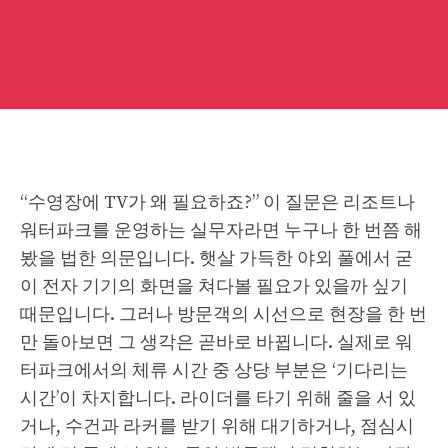
“수영장에 TV가 왜 필요하죠?” 이 질문은 리조트나
워터파크를 운영하는 실무자라면 누구나 한 번쯤 해
봤을 법한 의문입니다. 햇살 가득한 야외 풀에서 굳
이 전자 기기의 화면을 쳐다볼 필요가 있을까 싶기
때문입니다. 그러나 방문객의 시선으로 현장을 한 번
만 돌아보면 그 생각은 곧바로 바뀝니다. 실제로 워
터파크에서의 체류 시간 중 상당 부분은 ‘기다리는
시간’이 차지합니다. 라이더를 타기 위해 줄을 서 있
거나, 수건과 라커를 받기 위해 대기하거나, 점심시