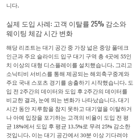
니다.
실제 도입 사례: 고객 이탈률 25% 감소와
웨이팅 체감 시간 변화
해당 리조트는 대기 공간 중 가장 넓은 중앙 풀데크
인근과 주요 슬라이드 입구 대기 구역 총 4곳에 55인
치 이상의 대형 디스플레이를 설치했습니다. 그리고
소닉티비 서비스를 통해 제공되는 해외축구중계와
주요 국내 스포츠 경기를 송출하기 시작했습니다. 도
입 전 2주간의 데이터와 도입 후 2주간의 데이터를
비교한 결과, 눈에 띄는 변화가 나타났습니다. 대기
시간 동안 지루함을 참지 못하고 대기열을 이탈하거
나 아예 입장을 포기하는 고객의 비율이 도입 전 평
균 18%에서 도입 후 평균 13.5%로 무려 25% 감소한
것입니다. 이는 대기 공간에서 30분 이상 기다려야