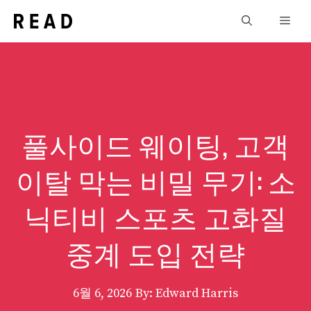
Skip
Men
to
content
풀사이드 웨이팅, 고객
이탈 막는 비밀 무기: 소
닉티비 스포츠 고화질
중계 도입 전략
6월 6, 2026
By: Edward Harris