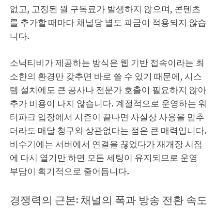
없고, 고정된 월 구독료가 발생하지 않으며, 콘텐츠
를 추가할 때마다 채널당 별도 과금이 적용되지 않습
니다.
소닉티비가 제공하는 방식은 웹 기반 접속이라는 최
소한의 환경만 갖추면 바로 쓸 수 있기 때문에, 시스
템 설치에도 큰 공사나 전문가 호출이 필요하지 않아
추가 비용이 나지 않습니다. 계절적으로 운영하는 워
터파크 입장에서 시즌이 끝나면 사실상 사용을 멈추
더라도 매달 청구와 상관없다는 점은 큰 매력입니다.
비수기에는 서버에서 연결을 끊었다가 재개장 시점
에 다시 열기만 하면 모든 세팅이 유지되므로 운영
부담이 획기적으로 줄어듭니다.
경쟁력의 근본: 채널의 폭과 방송 전환 속도