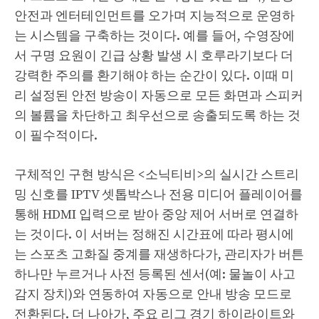
안전과 엔터테인먼트를 오가며 지능적으로 운영하
는 시스템을 구축하는 것이다. 예를 들어, 수영장에
서 구명 요원이 긴급 상황 발생 시 호루라기보다 더
강력한 주의를 환기해야 하는 순간이 있다. 이때 미
리 설정된 안전 방송이 자동으로 모든 화면과 스피커
의 볼륨을 차단하고 최우선으로 송출되도록 하는 것
이 필수적이다.
구체적인 구현 방식은 <소닉티비>의 실시간 스트리
밍 신호를 IPTV 셋톱박스나 전용 미디어 플레이어를
통해 HDMI 입력으로 받아 중앙 제어 서버로 연결하
는 것이다. 이 서버는 정해진 시간표에 따라 평시에
는 스포츠 고화질 중계를 재생하다가, 관리자가 버튼
하나만 누르거나 사전 등록된 센서(예: 물놀이 사고
감지 장치)와 연동하여 자동으로 안내 방송 모드로
전환된다. 더 나아가, 주요 리그 경기 하이라이트와