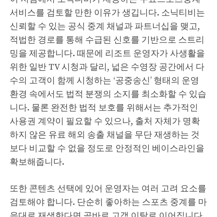
서비스를 검토할 만한 이유가 생깁니다. 소닉티비는
신뢰할 수 있는 공식 중계 채널과 파트너십을 맺고,
적법한 경로를 통해 수급된 신호를 기반으로 스트리
밍을 제공합니다. 때문에 리조트 운영자가 사생활을
위한 일반 TV 시청과 달리, 넓은 수영장 공간에서 다
수의 고객이 함께 시청하는 ‘공중송신’ 형태의 운영
환경 속에서도 법적 분쟁의 소지를 최소화할 수 있습
니다. 물론 완전한 법적 보호를 위해서는 추가적인
사용권 계약이 필요할 수 있으나, 출처 자체가 명확
하지 않은 유료 해외 송출 채널을 무단 재생하는 것
보다 비교할 수 없을 정도로 안정적인 베이스라인을
확보해줍니다.
또한 콘텐츠 선택에 있어 운영자는 여러 고려 요소를
검토해야 합니다. 단순히 좋아하는 스포츠 중계를 마
음대로 재생한다면 곧바로 고객 이탈로 이어집니다.