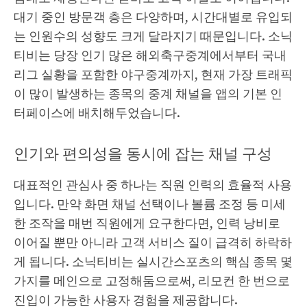
대기 중인 방문객 층은 다양하며, 시간대별로 유입되
는 인원수의 성향도 크게 달라지기 때문입니다. 소닉
티비는 당장 인기 많은 해외축구중계에서부터 국내
리그 실황을 포함한 야구중계까지, 현재 가장 트래픽
이 많이 발생하는 종목의 중계 채널을 앱의 기본 인
터페이스에 배치해두었습니다.
인기와 편의성을 동시에 잡는 채널 구성
대표적인 관심사 중 하나는 직원 인력의 효율적 사용
입니다. 만약 화면 채널 선택이나 볼륨 조정 등 미세
한 조작을 매번 직원에게 요구한다면, 인력 낭비로
이어질 뿐만 아니라 고객 서비스 질이 급격히 하락하
게 됩니다. 소닉티비는 실시간스포츠의 핵심 종목 몇
가지를 메인으로 고정해둠으로써, 리모컨 한 번으로
진입이 가능한 사용자 경험을 제공합니다.