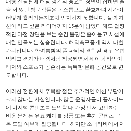
대형 전광판에 해당 경기의 중요한 장면이 잡히면 줄
을 서 있던 방문객들은 논스톱으로 환호하며 시간이
어떻게 흘러가는지조차 인지하지 못합니다. 설령 자
신이 타고 싶은 라이더까지 15분이 남았다 해도 결정
적인 타점 장면을 보는 순간 불평은 줄어들고 시설에
대한 만족도는 상승합니다. 해외축구중계 역시 마찬
가지입니다. 한여름밤의 풀 파티와 결합될 경우 유럽
빅리그 경기가 배경처럼 제공되면서 웨이팅 라인이
레저와 스포츠가 공존하는 독특한 문화 공간으로 변
모합니다.
이러한 전환에서 주목할 점은 추가적인 예산 부담이
크지 않다는 사실입니다. 많은 운영자들이 풀사이드
에 디지털 콘텐츠를 도입할 때 가장 먼저 고민하는
비용 문제는 유료 케이블 상품 또는 추가 콘텐츠 구
독 도입 여부에 집중됩니다. 하지만 소닉티비에서 제