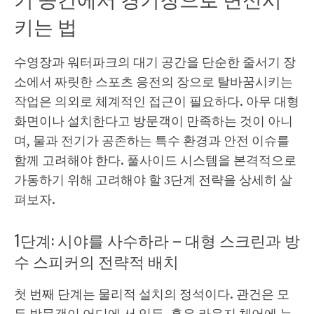
키는 법
수영장과 워터파크의 대기 공간을 단순한 줄서기 장
소에서 짜릿한 스포츠 응전의 장으로 탈바꿈시키는
작업은 의외로 체계적인 접근이 필요하다. 아무 대형
화면이나 설치한다고 방문객이 만족하는 것이 아니
며, 물과 전기가 공존하는 특수 환경과 안전 이슈를
함께 고려해야 한다. 풀사이드 시스템을 본격적으로
가동하기 위해 고려해야 할 3단계 전략을 상세히 살
펴보자.
1단계: 시야를 사수하라 – 대형 스크린과 방
수 스피커의 전략적 배치
첫 번째 단계는 물리적 설치의 정석이다. 관건은 모