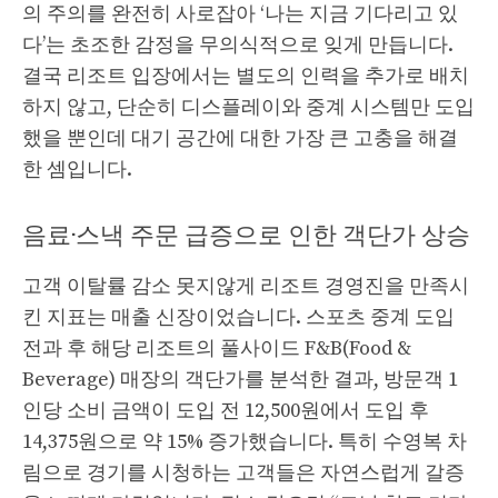
의 주의를 완전히 사로잡아 ‘나는 지금 기다리고 있
다’는 초조한 감정을 무의식적으로 잊게 만듭니다.
결국 리조트 입장에서는 별도의 인력을 추가로 배치
하지 않고, 단순히 디스플레이와 중계 시스템만 도입
했을 뿐인데 대기 공간에 대한 가장 큰 고충을 해결
한 셈입니다.
음료·스낵 주문 급증으로 인한 객단가 상승
고객 이탈률 감소 못지않게 리조트 경영진을 만족시
킨 지표는 매출 신장이었습니다. 스포츠 중계 도입
전과 후 해당 리조트의 풀사이드 F&B(Food &
Beverage) 매장의 객단가를 분석한 결과, 방문객 1
인당 소비 금액이 도입 전 12,500원에서 도입 후
14,375원으로 약 15% 증가했습니다. 특히 수영복 차
림으로 경기를 시청하는 고객들은 자연스럽게 갈증