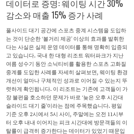
데이터로 증명: 웨이팅 시간 30%
감소와 매출 15% 증가 사례
풀사이드 대기 공간에 스포츠 중계 시스템을 도입하
는 것이 단순한 ‘볼거리 제공’ 이상의 효과를 발휘한
다는 사실은 실제 운영 데이터를 통해 명확히 입증되
고 있습니다. 국내 한 대형 리조트 워터파크가 지난
여름 성수기 동안 소닉티비를 활용한 스포츠 고화질
중계를 도입한 사례를 자세히 살펴보면, 웨이팅 환경
개선이 얼마나 구체적인 성과로 이어질 수 있는지 뚜
렷하게 확인됩니다. 이 리조트는 기존에 고객들이 가
장 불편을 호소하던 문제가 바로 ‘늦은 오후 시간대
슬라이드 대기 줄’이라는 점에 주목했습니다. 평일
기준 오후 2시에서 5시 사이, 주말에는 오전 11시부
터 오후 내내 이어지는 피크 시간대에 방문객들의 이
탈률이 급격히 증가한다는 데이터가 있었기 때문입