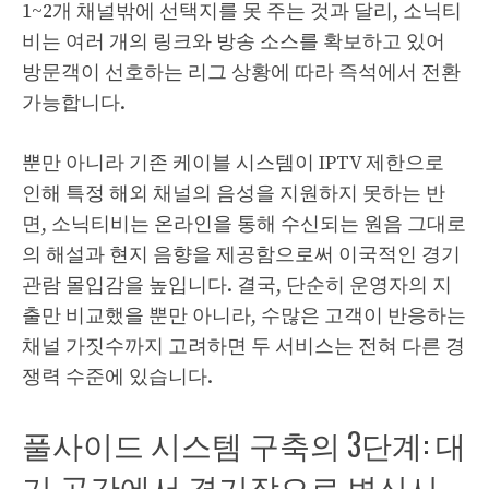
1~2개 채널밖에 선택지를 못 주는 것과 달리, 소닉티
비는 여러 개의 링크와 방송 소스를 확보하고 있어
방문객이 선호하는 리그 상황에 따라 즉석에서 전환
가능합니다.
뿐만 아니라 기존 케이블 시스템이 IPTV 제한으로
인해 특정 해외 채널의 음성을 지원하지 못하는 반
면, 소닉티비는 온라인을 통해 수신되는 원음 그대로
의 해설과 현지 음향을 제공함으로써 이국적인 경기
관람 몰입감을 높입니다. 결국, 단순히 운영자의 지
출만 비교했을 뿐만 아니라, 수많은 고객이 반응하는
채널 가짓수까지 고려하면 두 서비스는 전혀 다른 경
쟁력 수준에 있습니다.
풀사이드 시스템 구축의 3단계: 대
기 공간에서 경기장으로 변신시