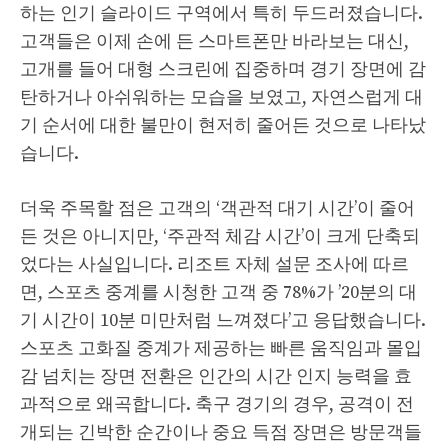
하는 인기 슬라이드 구역에서 특히 두드러졌습니다.
고객들은 이제 손에 든 스마트폰만 바라보는 대신,
고개를 들어 대형 스크린에 집중하며 경기 장면에 감
탄하거나 아쉬워하는 모습을 보였고, 자연스럽게 대
기 순서에 대한 불만이 현저히 줄어든 것으로 나타났
습니다.
더욱 주목할 점은 고객의 ‘객관적 대기 시간’이 줄어
든 것은 아니지만, ‘주관적 체감 시간’이 크게 단축되
었다는 사실입니다. 리조트 자체 설문 조사에 따르
면, 스포츠 중계를 시청한 고객 중 78%가 ’20분의 대
기 시간이 10분 미만처럼 느껴졌다’고 응답했습니다.
스포츠 고화질 중계가 제공하는 빠른 움직임과 몰입
감 넘치는 장면 전환은 인간의 시간 인지 능력을 효
과적으로 왜곡합니다. 축구 경기의 경우, 공격이 전
개되는 긴박한 순간이나 중요 득점 장면은 방문객들