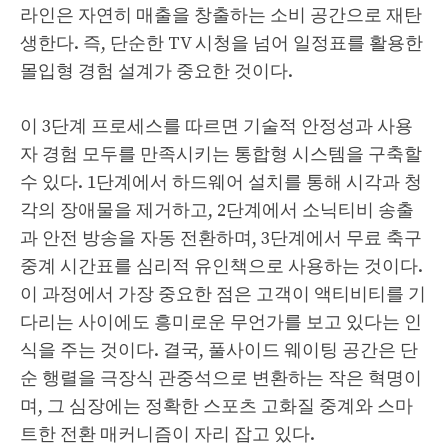
라인은 자연히 매출을 창출하는 소비 공간으로 재탄
생한다. 즉, 단순한 TV 시청을 넘어 일정표를 활용한
몰입형 경험 설계가 중요한 것이다.
이 3단계 프로세스를 따르면 기술적 안정성과 사용
자 경험 모두를 만족시키는 통합형 시스템을 구축할
수 있다. 1단계에서 하드웨어 설치를 통해 시각과 청
각의 장애물을 제거하고, 2단계에서 소닉티비 송출
과 안전 방송을 자동 전환하며, 3단계에서 무료 축구
중계 시간표를 심리적 유인책으로 사용하는 것이다.
이 과정에서 가장 중요한 점은 고객이 액티비티를 기
다리는 사이에도 흥미로운 무언가를 보고 있다는 인
식을 주는 것이다. 결국, 풀사이드 웨이팅 공간은 단
순 행렬을 극장식 관중석으로 변환하는 작은 혁명이
며, 그 심장에는 정확한 스포츠 고화질 중계와 스마
트한 전환 매커니즘이 자리 잡고 있다.